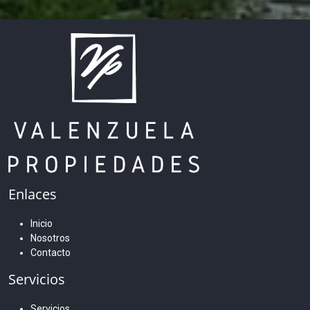
Enlaces
Inicio
Nosotros
Contacto
Servicios
Servicios