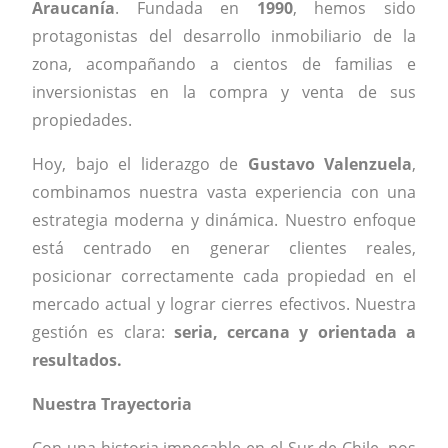
Araucanía
. Fundada en
1990
, hemos sido
protagonistas del desarrollo inmobiliario de la
zona, acompañando a cientos de familias e
inversionistas en la compra y venta de sus
propiedades.
Hoy, bajo el liderazgo de
Gustavo Valenzuela
,
combinamos nuestra vasta experiencia con una
estrategia moderna y dinámica. Nuestro enfoque
está centrado en generar clientes reales,
posicionar correctamente cada propiedad en el
mercado actual y lograr cierres efectivos. Nuestra
gestión es clara:
seria, cercana y orientada a
resultados.
Nuestra Trayectoria