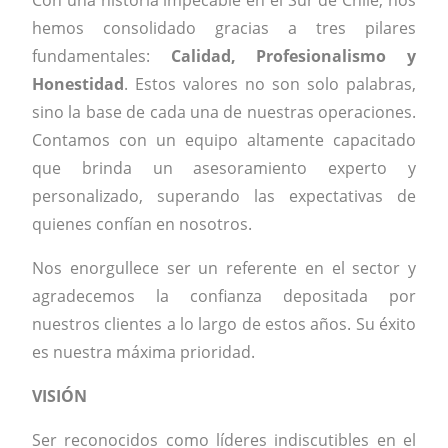
Con una historia impecable en el Sur de Chile, nos
hemos consolidado gracias a tres pilares
fundamentales:
Calidad, Profesionalismo y
Honestidad
. Estos valores no son solo palabras,
sino la base de cada una de nuestras operaciones.
Contamos con un equipo altamente capacitado
que brinda un asesoramiento experto y
personalizado, superando las expectativas de
quienes confían en nosotros.
Nos enorgullece ser un referente en el sector y
agradecemos la confianza depositada por
nuestros clientes a lo largo de estos años. Su éxito
es nuestra máxima prioridad.
VISIÓN
Ser reconocidos como líderes indiscutibles en el