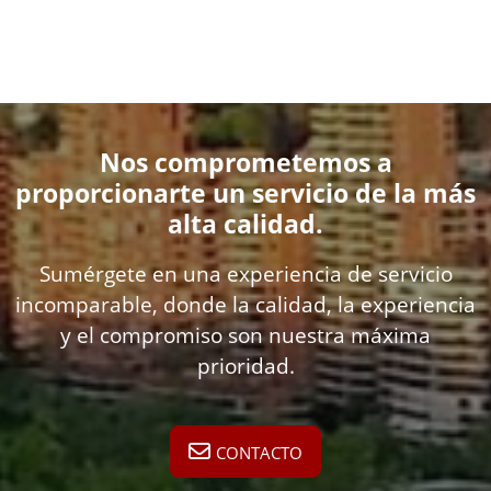
Nos comprometemos a
proporcionarte un servicio de la más
alta calidad.
Sumérgete en una experiencia de servicio
incomparable, donde la calidad, la experiencia
y el compromiso son nuestra máxima
prioridad.
CONTACTO