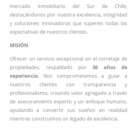
mercado inmobiliario del Sur de Chile,
destacándonos por nuestra excelencia, integridad
y soluciones innovadoras que superen todas las
expectativas de nuestros clientes.
MISIÓN
Ofrecer un servicio excepcional en el corretaje de
propiedades, respaldado por
36 años de
experiencia
. Nos comprometemos a guiar a
nuestros clientes con transparencia y
profesionalismo, creando valor agregado a través
de asesoramiento experto y un enfoque humano,
ayudando a convertir sus sueños en realidad
mientras construimos un legado de excelencia.