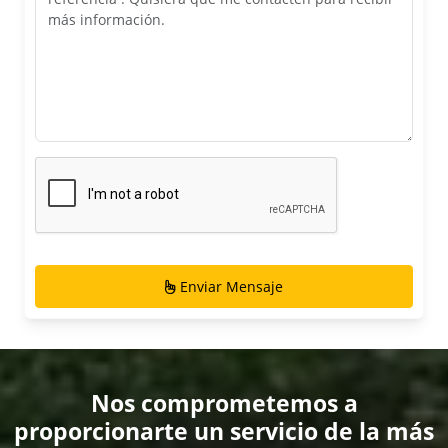
Enviar Mensaje
Nos comprometemos a
proporcionarte un servicio de la más