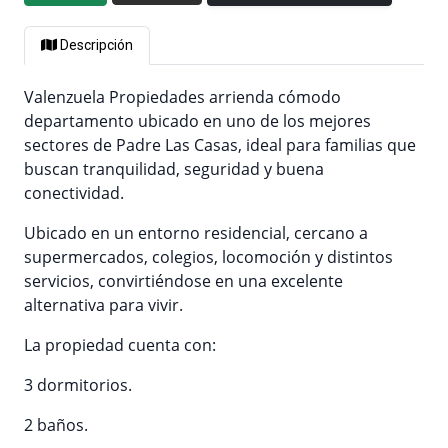
Descripción
Valenzuela Propiedades arrienda cómodo
departamento ubicado en uno de los mejores
sectores de Padre Las Casas, ideal para familias que
buscan tranquilidad, seguridad y buena
conectividad.
Ubicado en un entorno residencial, cercano a
supermercados, colegios, locomoción y distintos
servicios, convirtiéndose en una excelente
alternativa para vivir.
La propiedad cuenta con:
3 dormitorios.
2 baños.