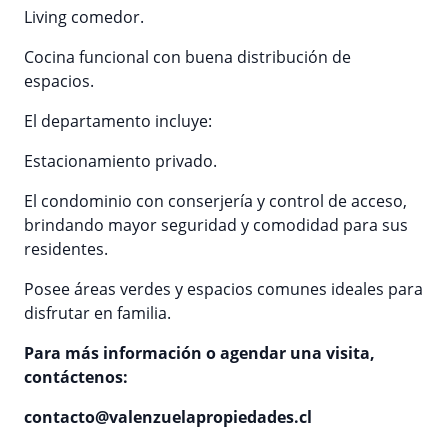
Living comedor.
Cocina funcional con buena distribución de
espacios.
El departamento incluye:
Estacionamiento privado.
El condominio con conserjería y control de acceso,
brindando mayor seguridad y comodidad para sus
residentes.
Posee áreas verdes y espacios comunes ideales para
disfrutar en familia.
Para más información o agendar una visita,
contáctenos:
contacto@valenzuelapropiedades.cl