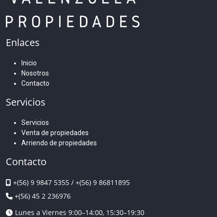
Enlaces
Inicio
Nosotros
Contacto
Servicios
Servicios
Venta de propiedades
Arriendo de propiedades
Contacto
+(56) 9 9847 5355
/
+(56) 9 86811895
+(56) 45 2 236976
Lunes a Viernes 9:00–14:00, 15:30–19:30