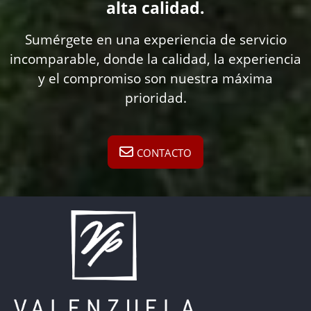
alta calidad.
Sumérgete en una experiencia de servicio
incomparable, donde la calidad, la experiencia
y el compromiso son nuestra máxima
prioridad.
CONTACTO