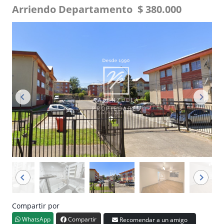
Arriendo Departamento $ 380.000
Compartir por
WhatsApp
Compartir
Recomendar a un amigo