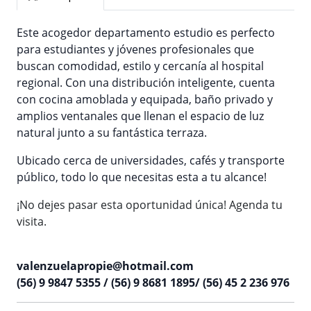
Este acogedor departamento estudio es perfecto
para estudiantes y jóvenes profesionales que
buscan comodidad, estilo y cercanía al hospital
regional. Con una distribución inteligente, cuenta
con cocina amoblada y equipada, baño privado y
amplios ventanales que llenan el espacio de luz
natural junto a su fantástica terraza.
Ubicado cerca de universidades, cafés y transporte
público, todo lo que necesitas esta a tu alcance!
¡No dejes pasar esta oportunidad única! Agenda tu
visita.
valenzuelapropie@hotmail.com
(56) 9 9847 5355 / (56) 9 8681 1895/ (56) 45 2 236 976