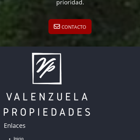
prioridad.
CONTACTO
Enlaces
Inicio