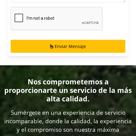
Enviar Mensaje
Nos comprometemos a
proporcionarte un servicio de la más
alta calidad.
Sumérgete en una experiencia de servicio
incomparable, donde la calidad, la experiencia
y el compromiso son nuestra máxima