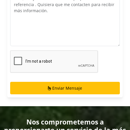
Enviar Mensaje
Nos comprometemos a