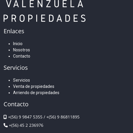
Enlaces
Inicio
Nosotros
Contacto
Servicios
Servicios
Venta de propiedades
Arriendo de propiedades
Contacto
+(56) 9 9847 5355
/
+(56) 9 86811895
+(56) 45 2 236976