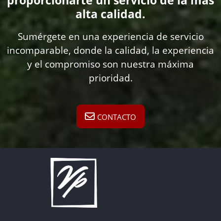
proporcionarte un servicio de la más
alta calidad.
Sumérgete en una experiencia de servicio
incomparable, donde la calidad, la experiencia
y el compromiso son nuestra máxima
prioridad.
CONTACTO