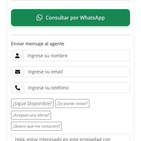
Consultar por WhatsApp
Enviar mensaje al agente
¿Sigue Disponible?
¿Se puede visitar?
¿Aceptan una oferta?
¿Quiero que me contacten?