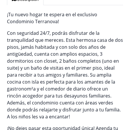
¡Tu nuevo hogar te espera en el exclusivo
Condominio Terranova!
Con seguridad 24/7, podrás disfrutar de la
tranquilidad que mereces. Esta hermosa casa de dos
pisos, jamás habitada y con solo dos años de
antigüedad, cuenta con amplios espacios, 3
dormitorios con closet, 2 baños completos (uno en
suite) y un baño de visitas en el primer piso, ideal
para recibir a tus amigos y familiares. Su amplia
cocina con isla es perfecta para los amantes de la
gastronom²a y el comedor de diario ofrece un
rincón acogedor para tus desayunos familiares.
Además, el condominio cuenta con áreas verdes
donde podrás relajarte y disfrutar junto a tu familia.
A los niños les va a encantar!
¡No dejes pasar esta oportunidad única! Agenda tu