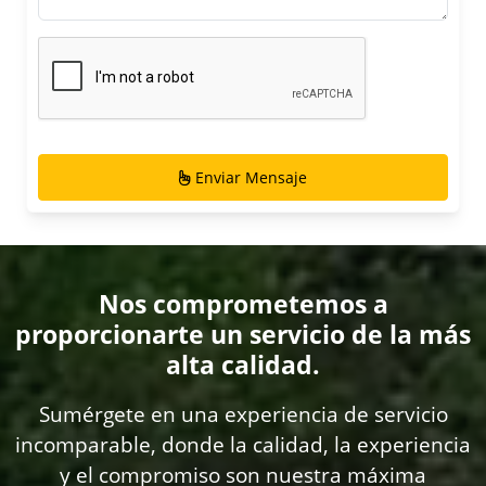
Enviar Mensaje
Nos comprometemos a
proporcionarte un servicio de la más
alta calidad.
Sumérgete en una experiencia de servicio
incomparable, donde la calidad, la experiencia
y el compromiso son nuestra máxima