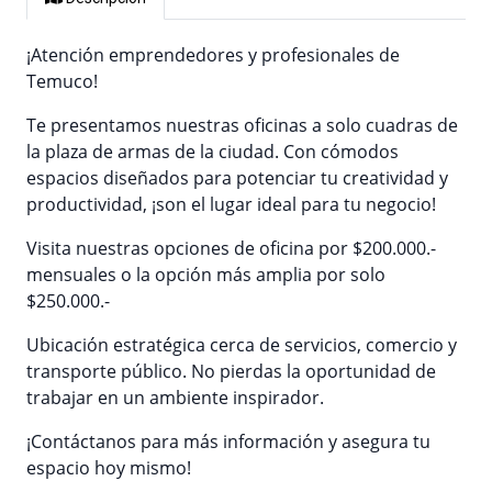
¡Atención emprendedores y profesionales de
Temuco!
Te presentamos nuestras oficinas a solo cuadras de
la plaza de armas de la ciudad. Con cómodos
espacios diseñados para potenciar tu creatividad y
productividad, ¡son el lugar ideal para tu negocio!
Visita nuestras opciones de oficina por $200.000.-
mensuales o la opción más amplia por solo
$250.000.-
Ubicación estratégica cerca de servicios, comercio y
transporte público. No pierdas la oportunidad de
trabajar en un ambiente inspirador.
¡Contáctanos para más información y asegura tu
espacio hoy mismo!