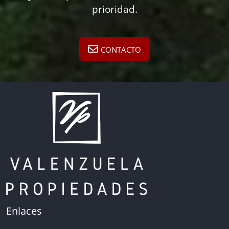
prioridad.
CONTACTO
Enlaces