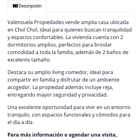
Descripción
Valenzuela Propiedades vende amplia casa ubicada
en Chol Chol, ideal para quienes buscan tranquilidad
y espacios confortables. La vivienda cuenta con 2
dormitorios amplios, perfectos para brindar
comodidad a toda la familia, además de 2 baños de
excelente tamaño.
Destaca su amplio living comedor, ideal para
compartir en familia y disfrutar de un ambiente
acogedor. La propiedad además incluye reja,
entregando mayor seguridad y privacidad.
Una excelente oportunidad para vivir en un entorno
tranquilo, con espacios funcionales y cómodos para
el día a día.
Para más información o agendar una visita,