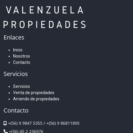
Enlaces
Inicio
Nosotros
Contacto
Servicios
Servicios
Venta de propiedades
Arriendo de propiedades
Contacto
+(56) 9 9847 5355
/
+(56) 9 86811895
+(56) 45 2 236976