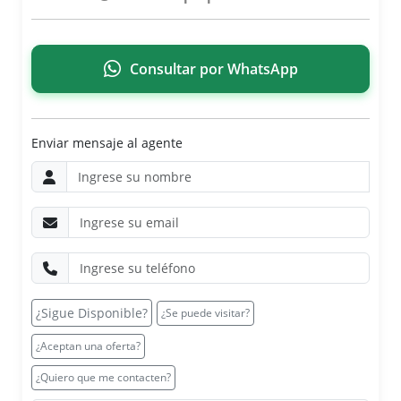
Consultar por WhatsApp
Enviar mensaje al agente
¿Sigue Disponible?
¿Se puede visitar?
¿Aceptan una oferta?
¿Quiero que me contacten?