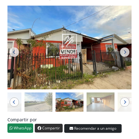
Compartir por
WhatsApp
Compartir
Recomendar a un amigo