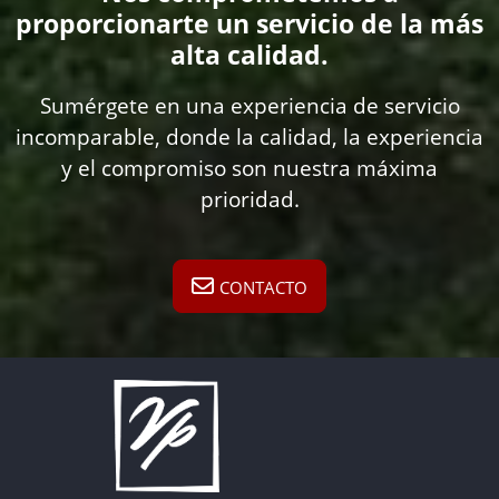
proporcionarte un servicio de la más
alta calidad.
Sumérgete en una experiencia de servicio
incomparable, donde la calidad, la experiencia
y el compromiso son nuestra máxima
prioridad.
CONTACTO