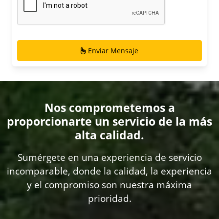
Enviar Mensaje
Nos comprometemos a
proporcionarte un servicio de la más
alta calidad.
Sumérgete en una experiencia de servicio
incomparable, donde la calidad, la experiencia
y el compromiso son nuestra máxima
prioridad.