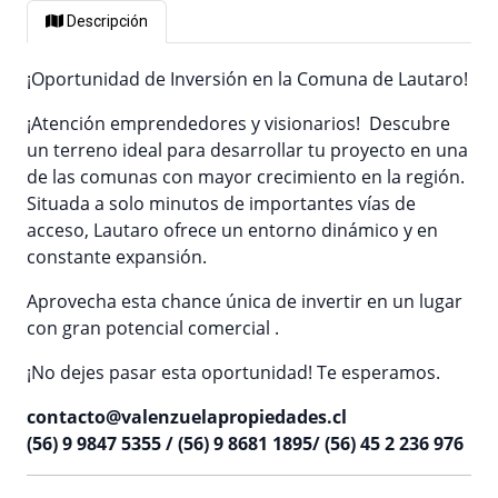
Descripción
¡Oportunidad de Inversión en la Comuna de Lautaro!
¡Atención emprendedores y visionarios! Descubre
un terreno ideal para desarrollar tu proyecto en una
de las comunas con mayor crecimiento en la región.
Situada a solo minutos de importantes vías de
acceso, Lautaro ofrece un entorno dinámico y en
constante expansión.
Aprovecha esta chance única de invertir en un lugar
con gran potencial comercial .
¡No dejes pasar esta oportunidad! Te esperamos.
contacto@valenzuelapropiedades.cl
(56) 9 9847 5355 / (56) 9 8681 1895/ (56) 45 2 236 976