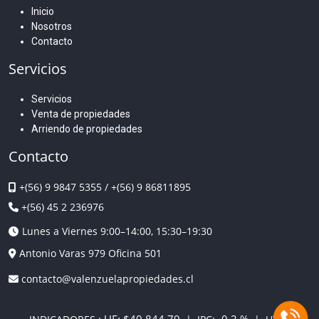
Inicio
Nosotros
Contacto
Servicios
Servicios
Venta de propiedades
Arriendo de propiedades
Contacto
+(56) 9 9847 5355
/
+(56) 9 86811895
+(56) 45 2 236976
Lunes a Viernes 9:00–14:00, 15:30–19:30
Antonio Varas 979 Oficina 501
contacto@valenzuelapropiedades.cl