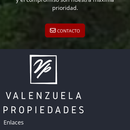
prioridad.
CONTACTO
Enlaces