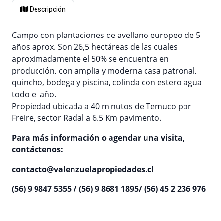
Descripción
Campo con plantaciones de avellano europeo de 5
años aprox. Son 26,5 hectáreas de las cuales
aproximadamente el 50% se encuentra en
producción, con amplia y moderna casa patronal,
quincho, bodega y piscina, colinda con estero agua
todo el año.
Propiedad ubicada a 40 minutos de Temuco por
Freire, sector Radal a 6.5 Km pavimento.
Para más información o agendar una visita,
contáctenos:
contacto@valenzuelapropiedades.cl
(56) 9 9847 5355 / (56) 9 8681 1895/ (56) 45 2 236 976