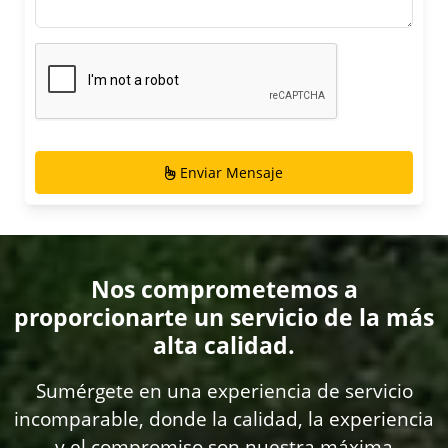
Enviar Mensaje
Nos comprometemos a
proporcionarte un servicio de la más
alta calidad.
Sumérgete en una experiencia de servicio
incomparable, donde la calidad, la experiencia
y el compromiso son nuestra máxima