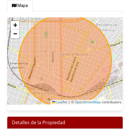
Mapa
+
−
Leaflet
|
©
OpenStreetMap
contributors
Detalles de la Propiedad