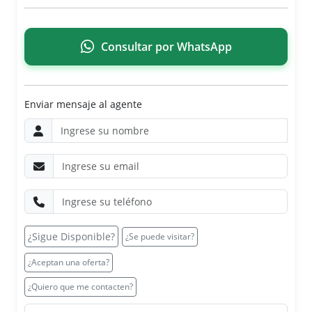
Consultar por WhatsApp
Enviar mensaje al agente
¿Sigue Disponible?
¿Se puede visitar?
¿Aceptan una oferta?
¿Quiero que me contacten?