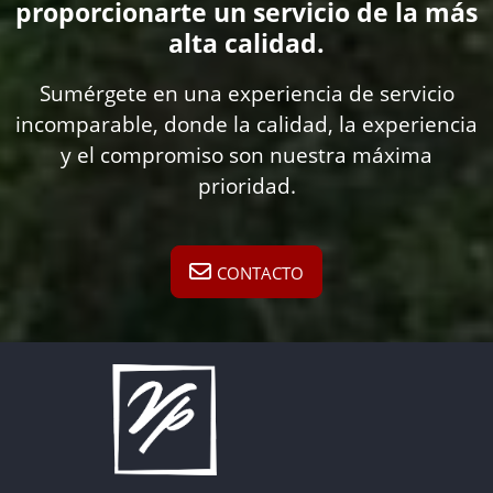
proporcionarte un servicio de la más
alta calidad.
Sumérgete en una experiencia de servicio
incomparable, donde la calidad, la experiencia
y el compromiso son nuestra máxima
prioridad.
CONTACTO