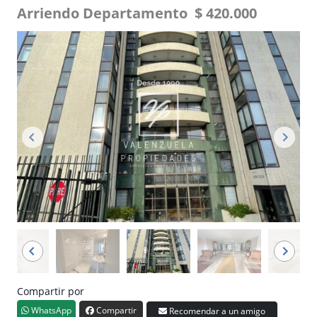
Arriendo Departamento $ 420.000
Compartir por
WhatsApp
Compartir
Recomendar a un amigo