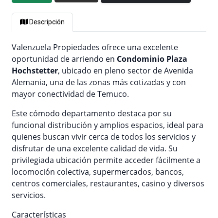
Descripción
Valenzuela Propiedades ofrece una excelente
oportunidad de arriendo en
Condominio Plaza
Hochstetter
, ubicado en pleno sector de Avenida
Alemania, una de las zonas más cotizadas y con
mayor conectividad de Temuco.
Este cómodo departamento destaca por su
funcional distribución y amplios espacios, ideal para
quienes buscan vivir cerca de todos los servicios y
disfrutar de una excelente calidad de vida. Su
privilegiada ubicación permite acceder fácilmente a
locomoción colectiva, supermercados, bancos,
centros comerciales, restaurantes, casino y diversos
servicios.
Características