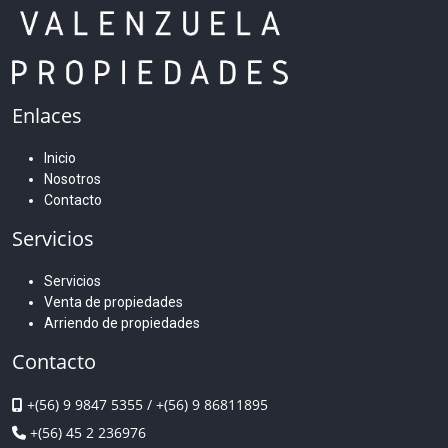
Enlaces
Inicio
Nosotros
Contacto
Servicios
Servicios
Venta de propiedades
Arriendo de propiedades
Contacto
+(56) 9 9847 5355
/
+(56) 9 86811895
+(56) 45 2 236976