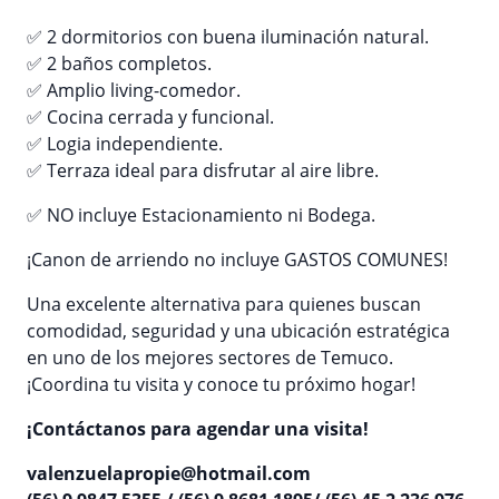
✅ 2 dormitorios con buena iluminación natural.
✅ 2 baños completos.
✅ Amplio living-comedor.
✅ Cocina cerrada y funcional.
✅ Logia independiente.
✅ Terraza ideal para disfrutar al aire libre.
✅ NO incluye Estacionamiento ni Bodega.
¡Canon de arriendo no incluye GASTOS COMUNES!
Una excelente alternativa para quienes buscan
comodidad, seguridad y una ubicación estratégica
en uno de los mejores sectores de Temuco.
¡Coordina tu visita y conoce tu próximo hogar!
¡Contáctanos para agendar una visita!
valenzuelapropie@hotmail.com