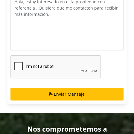
Enviar Mensaje
Nos comprometemos a