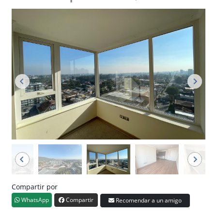
Compartir por
WhatsApp
Compartir
Recomendar a un amigo