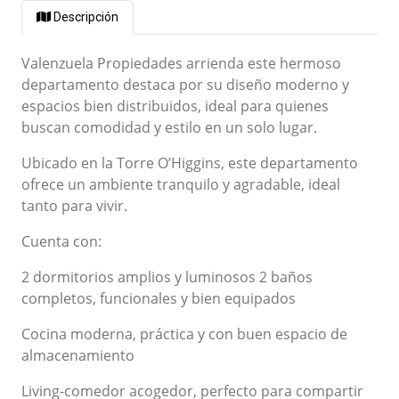
Descripción
Valenzuela Propiedades arrienda este hermoso
departamento destaca por su diseño moderno y
espacios bien distribuidos, ideal para quienes
buscan comodidad y estilo en un solo lugar.
Ubicado en la Torre O’Higgins, este departamento
ofrece un ambiente tranquilo y agradable, ideal
tanto para vivir.
Cuenta con:
2 dormitorios amplios y luminosos 2 baños
completos, funcionales y bien equipados
Cocina moderna, práctica y con buen espacio de
almacenamiento
Living-comedor acogedor, perfecto para compartir