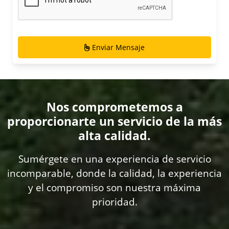
Enviar Mensaje
Nos comprometemos a
proporcionarte un servicio de la más
alta calidad.
Sumérgete en una experiencia de servicio
incomparable, donde la calidad, la experiencia
y el compromiso son nuestra máxima
prioridad.