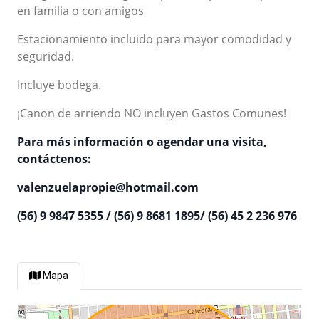
en familia o con amigos
Estacionamiento incluido para mayor comodidad y
seguridad.
Incluye bodega.
¡Canon de arriendo NO incluyen Gastos Comunes!
Para más información o agendar una visita,
contáctenos:
valenzuelapropie@hotmail.com
(56) 9 9847 5355 / (56) 9 8681 1895/ (56) 45 2 236 976
Mapa