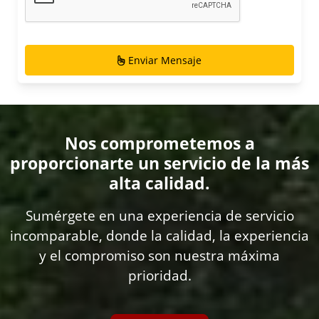
Enviar Mensaje
Nos comprometemos a
proporcionarte un servicio de la más
alta calidad.
Sumérgete en una experiencia de servicio
incomparable, donde la calidad, la experiencia
y el compromiso son nuestra máxima
prioridad.