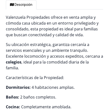
Descripción
Valenzuela Propiedades ofrece en venta amplia y
cómoda casa ubicada en un entorno privilegiado y
consolidado, esta propiedad es ideal para familias
que buscan conectividad y calidad de vida.
Su ubicación estratégica, garantiza cercanía a
servicios esenciales y un ambiente tranquilo.
Excelente locomoción y accesos expeditos, cercana a
colegios
, ideal para la comodidad diaria de la
familia.
Características de la Propiedad:
Dormitorios:
4 habitaciones amplias.
Baños:
2 baños completos.
Cocina:
Completamente amoblada.