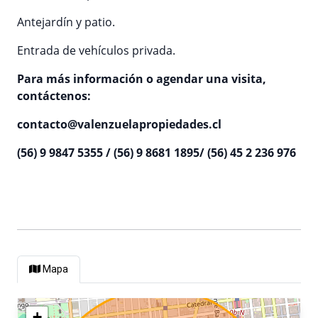
Antejardín y patio.
Entrada de vehículos privada.
Para más información o agendar una visita,
contáctenos:
contacto@valenzuelapropiedades.cl
(56) 9 9847 5355 / (56) 9 8681 1895/ (56) 45 2 236 976
Mapa
+